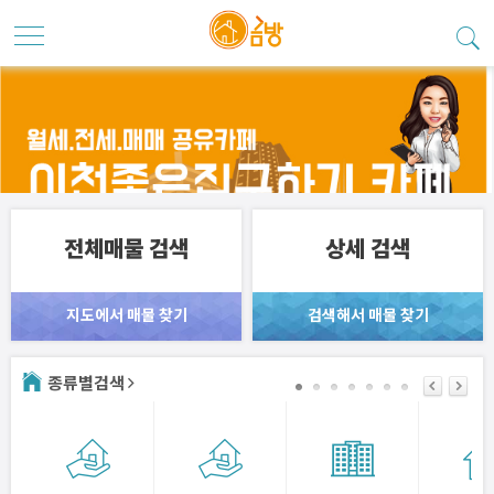
전체매물 검색
상세 검색
지도에서 매물 찾기
검색해서 매물 찾기
종류별검색